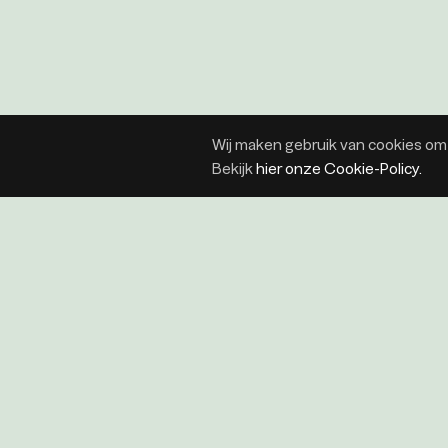
Wij maken gebruik van cookies om 
Bekijk
hier onze Cookie-Policy.