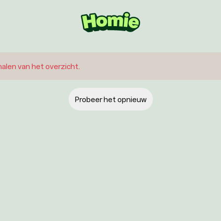
phalen van het overzicht.
Probeer het opnieuw