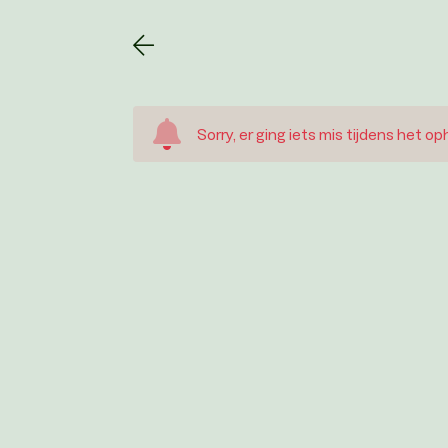
Sorry, er ging iets mis tijdens het o