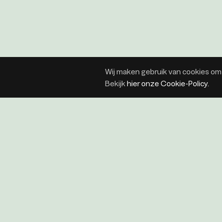
Wij maken gebruik van cookies om 
Bekijk
hier onze Cookie-Policy.