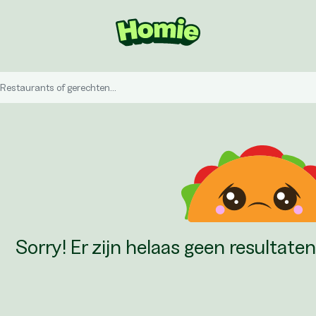
Sorry! Er zijn helaas geen resultate