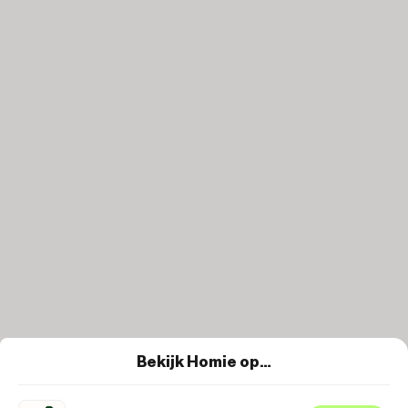
Bekijk Homie op…