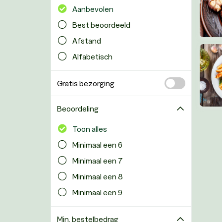
Aanbevolen
Best beoordeeld
Afstand
Alfabetisch
Gratis bezorging
Beoordeling
Toon alles
Minimaal een 6
Minimaal een 7
Minimaal een 8
Minimaal een 9
Min. bestelbedrag