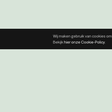
Wij maken gebruik van cookies om 
Bekijk
hier onze Cookie-Policy.