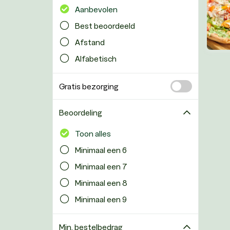
Aanbevolen
Best beoordeeld
Afstand
Alfabetisch
Gratis bezorging
Beoordeling
Toon alles
Minimaal een 6
Minimaal een 7
Minimaal een 8
Minimaal een 9
Min. bestelbedrag