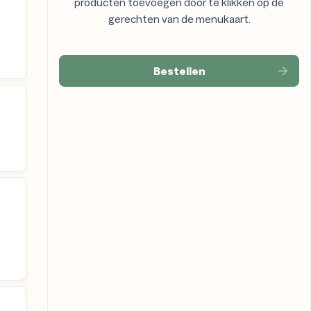
producten toevoegen door te klikken op de
gerechten van de menukaart.
Bestellen