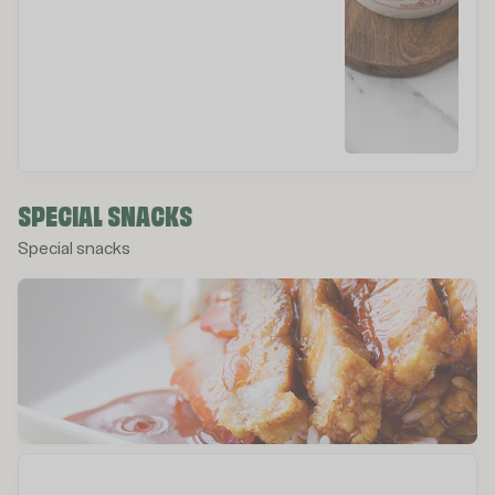
SPECIAL SNACKS
Special snacks